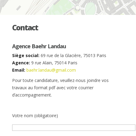
Contact
Agence Baehr Landau
Siège social:
69 rue de la Glacière, 75013 Paris
Agence:
9 rue Alain, 75014 Paris
Email:
baehr.landau@gmail.com
Pour toute candidature, veuillez-nous joindre vos
travaux au format pdf avec votre courrier
d’accompagnement.
Votre nom (obligatoire)