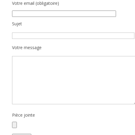
Votre email (obligatoire)
Sujet
Votre message
Pièce jointe