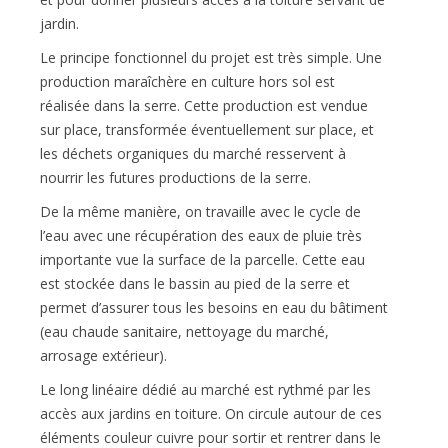
jardin.
Le principe fonctionnel du projet est très simple. Une
production maraîchère en culture hors sol est
réalisée dans la serre. Cette production est vendue
sur place, transformée éventuellement sur place, et
les déchets organiques du marché resservent à
nourrir les futures productions de la serre.
De la même manière, on travaille avec le cycle de
l’eau avec une récupération des eaux de pluie très
importante vue la surface de la parcelle. Cette eau
est stockée dans le bassin au pied de la serre et
permet d’assurer tous les besoins en eau du bâtiment
(eau chaude sanitaire, nettoyage du marché,
arrosage extérieur).
Le long linéaire dédié au marché est rythmé par les
accès aux jardins en toiture. On circule autour de ces
éléments couleur cuivre pour sortir et rentrer dans le