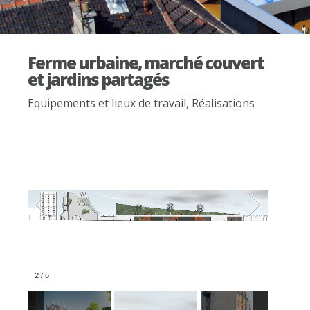
Ferme urbaine, marché couvert
et jardins partagés
Equipements et lieux de travail
,
Réalisations
2
/
6