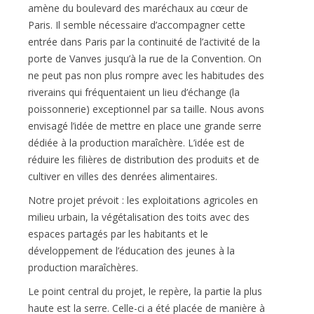
amène du boulevard des maréchaux au cœur de
Paris. Il semble nécessaire d’accompagner cette
entrée dans Paris par la continuité de l’activité de la
porte de Vanves jusqu’à la rue de la Convention. On
ne peut pas non plus rompre avec les habitudes des
riverains qui fréquentaient un lieu d’échange (la
poissonnerie) exceptionnel par sa taille. Nous avons
envisagé l’idée de mettre en place une grande serre
dédiée à la production maraîchère. L’idée est de
réduire les filières de distribution des produits et de
cultiver en villes des denrées alimentaires.
Notre projet prévoit : les exploitations agricoles en
milieu urbain, la végétalisation des toits avec des
espaces partagés par les habitants et le
développement de l’éducation des jeunes à la
production maraîchères.
Le point central du projet, le repère, la partie la plus
haute est la serre. Celle-ci a été placée de manière à