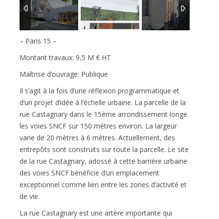
– Paris 15 –
Montant travaux: 9,5 M € HT
Maîtrise d’ouvrage: Publique
Il s’agit à la fois d’une réflexion programmatique et
d’un projet d’idée à l’échelle urbaine. La parcelle de la
rue Castagnary dans le 15ème arrondissement longe
les voies SNCF sur 150 mètres environ. La largeur
varie de 20 mètres à 6 mètres. Actuellement, des
entrepôts sont construits sur toute la parcelle. Le site
de la rue Castagnary, adossé à cette barrière urbaine
des voies SNCF bénéficie d’un emplacement
exceptionnel comme lien entre les zones d’activité et
de vie.
La rue Castagnary est une artère importante qui