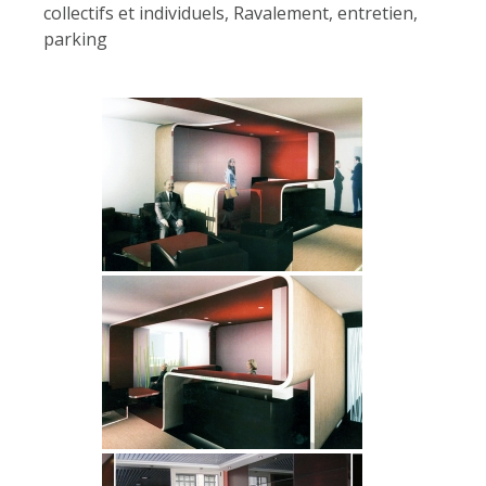
collectifs et individuels
,
Ravalement, entretien,
parking