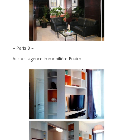
– Paris 8 –
Accueil agence immobilière Fnaim