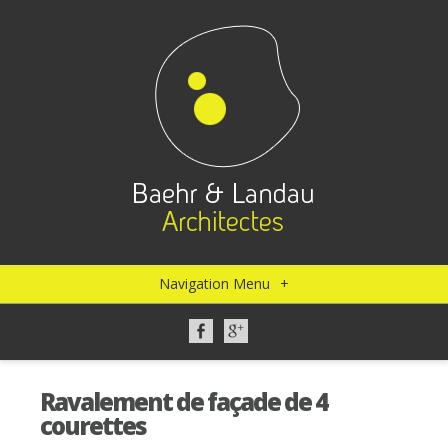
Navigation Menu
+
Ravalement de façade de 4
courettes