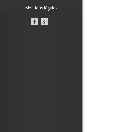
Mentions légales