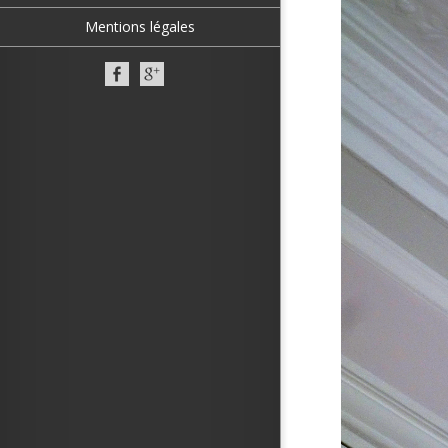
Mentions légales