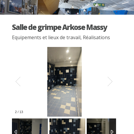
Salle de grimpe Arkose Massy
Equipements et lieux de travail
,
Réalisations
2
/
13