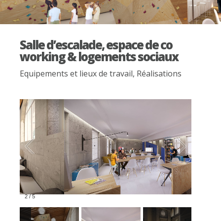
Salle d’escalade, espace de co
working & logements sociaux
Equipements et lieux de travail
,
Réalisations
2
/
5