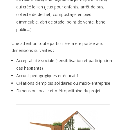
qui créé le lien (jeux pour enfants, arrêt de bus,
collecte de déchet, compostage en pied
d’immeuble, abri de stade, point de vente, banc
public…)
Une attention toute particulière a été portée aux
dimensions suivantes :
Acceptabilité sociale (sensibilisation et participation
des habitants)
Accueil pédagogiques et éducatif
Créations d’emplois solidaires ou micro-entreprise
Dimension locale et métropolitaine du projet