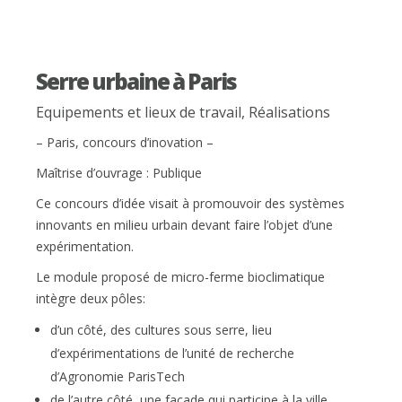
Serre urbaine à Paris
Equipements et lieux de travail
,
Réalisations
– Paris, concours d’inovation –
Maîtrise d’ouvrage : Publique
Ce concours d’idée visait à promouvoir des systèmes
innovants en milieu urbain devant faire l’objet d’une
expérimentation.
Le module proposé de micro-ferme bioclimatique
intègre deux pôles:
d’un côté, des cultures sous serre, lieu
d’expérimentations de l’unité de recherche
d’Agronomie ParisTech
de l’autre côté, une façade qui participe à la ville,