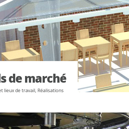
s de marché
 lieux de travail
,
Réalisations