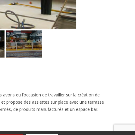
s avons eu l’occasion de travailler sur la création de
r et propose des assiettes sur place avec une terrasse
sformés, de produits manufacturés et un espace bar.