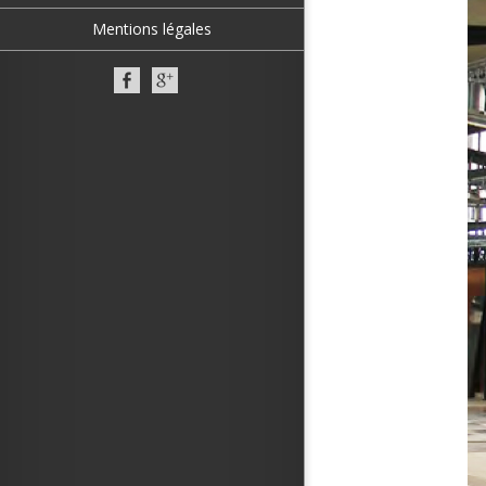
Mentions légales